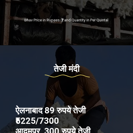
Bhav Price in Rupees (₹) and Quantity in Per Quintal
तेजी मंदी
ऐलनाबाद 89 रुपये तेजी
₹5225/7300
आदमपुर 300 रुपये तेजी