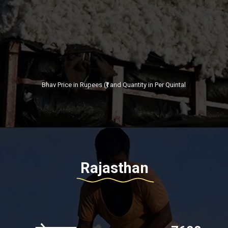
Bhav Price in Rupees (₹) and Quantity in Per Quintal
Rajasthan