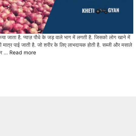
या जाता है. प्याज़ पौधे के जड़ वाले भाग में लगती है. जिसको लोग खाने में
बड़ी मात्र पाई जाती है. जो शरीर के लिए लाभदायक होती है. सब्जी और मसाले
 और …
Read more