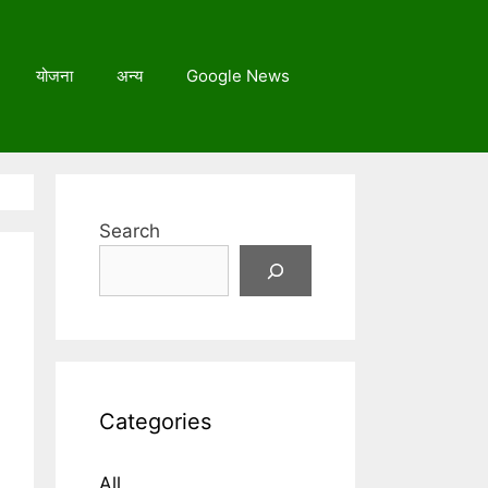
योजना
अन्य
Google News
Search
Categories
All