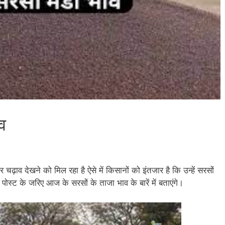
व
ार चढ़ाव देखने को मिल रहा है ऐसे में किसानों को इंतजार है कि उन्हें सरसों
ट के जरिए आज के सरसों के ताजा भाव के बारें में बताएंगे।