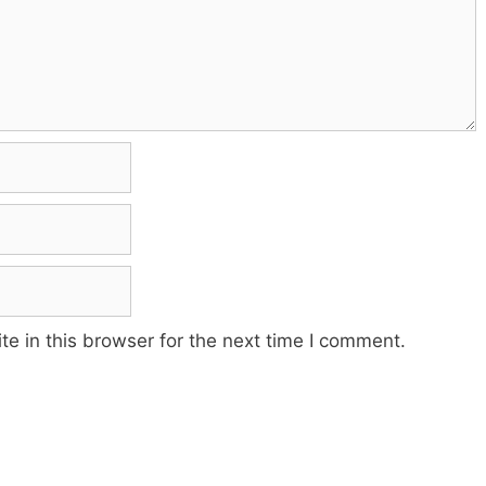
e in this browser for the next time I comment.