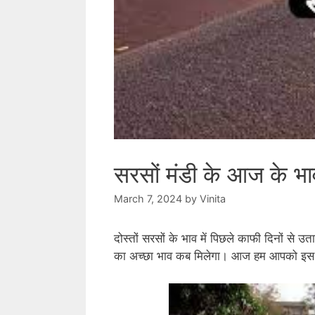
सरसों मंडी के आज के भा
March 7, 2024
by
Vinita
दोस्तों सरसों के भाव में पिछले काफी दिनों से उत
का अच्छा भाव कब मिलेगा। आज हम आपको इस पोस्