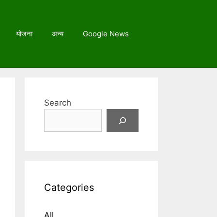
योजना
अन्य
Google News
Search
Categories
All