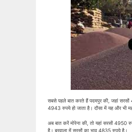
सबसे पहले बात करते हैं पदमपुर की, जहां सरसों
4943 रुपये हो जाता है। दौसा में यह और भी महं
अब बात करें मोरेना की, तो यहां सरसों 4950 रुप
है। बरवाला में सरसों का भाव 4835 रुपये है।