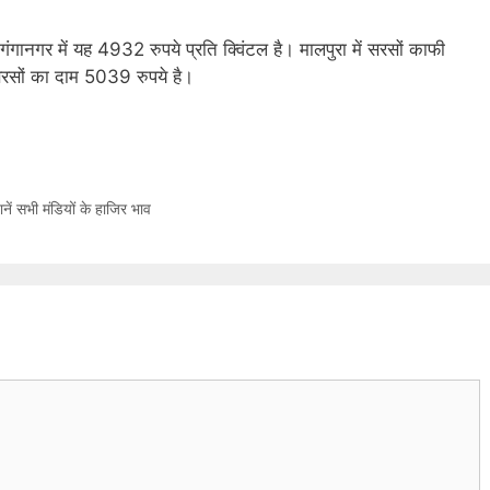
गंगानगर में यह 4932 रुपये प्रति क्विंटल है। मालपुरा में सरसों काफी
 सरसों का दाम 5039 रुपये है।
नें सभी मंडियों के हाजिर भाव