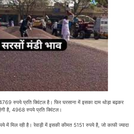
 4769 रुपये प्रति क्विंटल है। फिर घरसाना में इसका दाम थोड़ा बढ़कर
गी है, 4968 रुपये प्रति क्विंटल।
ये में मिल रही है। रेवाड़ी में इसकी कीमत 5151 रुपये है, जो काफी ज्यादा