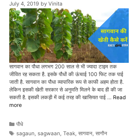
July 4, 2019
by
Vinita
सागवान का पौधा लगभग 200 साल से भी ज्यादा टाइम तक
जीवित रह सकता है. इसके पौधों की ऊंचाई 100 फिट तक पाई
जाती है. सागवान का पौधा व्यापारिक रूप से काफी अहम होता है.
लेकिन इसकी खेती सरकार से अनुमति मिलने के बाद ही की जा
सकती है. इसकी लकड़ी में कई तरह की खासियत पाई …
Read
more
C
पौधे
a
T
sagaun
,
sagwaan
,
Teak
,
सागवान
,
सागौन