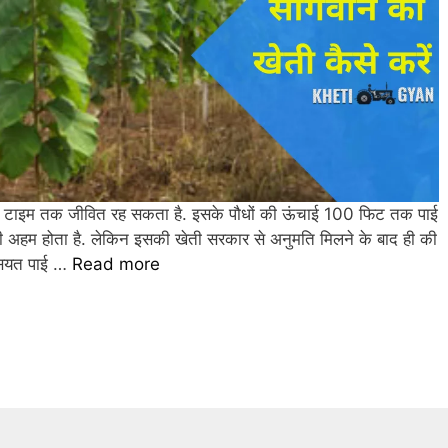
ा टाइम तक जीवित रह सकता है. इसके पौधों की ऊंचाई 100 फिट तक पाई
फी अहम होता है. लेकिन इसकी खेती सरकार से अनुमति मिलने के बाद ही की
सियत पाई …
Read more