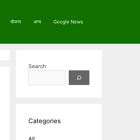
योजना
अन्य
Google News
Search
Categories
All