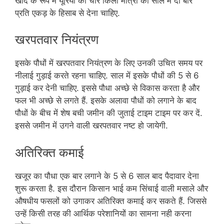
खाद के रूप में यूरिया की चार किलो मात्रा को साल में दो बार
प्रति एकड़ के हिसाब से देना चाहिए.
खरपतवार नियंत्रण
इसके पौधों में खरपतवार नियंत्रण के लिए उनकी उचित समय पर
नीलाई गुड़ाई करते रहना चाहिए. साल में इसके पौधों की 5 से 6
गुड़ाई कर देनी चाहिए. इससे पौधा अच्छे से विकास करता है और
फल भी अच्छे से लगते हैं. इसके अलावा पौधों को लगाने के बाद
पौधों के बीच में शेष बची जमीन की जुताई टाइम टाइम पर कर दें.
इससे जमीन में उगने वाली खरपतवार नष्ट हो जायेगी.
अतिरिक्त कमाई
खजूर का पौधा एक बार लगाने के 5 से 6 साल बाद पैदावार देना
शुरू करता है. इस दौरान किसान भाई कम सिंचाई वाली मसाले और
औषधीय फसलों को उगाकर अतिरिक्त कमाई कर सकते हैं. जिससे
उन्हें किसी तरह की आर्थिक परेशानियों का सामना नही करना