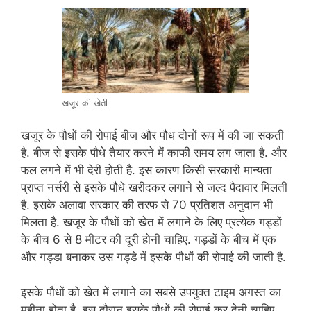
खजूर की खेती
खजूर के पौधों की रोपाई बीज और पौध दोनों रूप में की जा सकती
है. बीज से इसके पौधे तैयार करने में काफी समय लग जाता है. और
फल लगने में भी देरी होती है. इस कारण किसी सरकारी मान्यता
प्राप्त नर्सरी से इसके पौधे खरीदकर लगाने से जल्द पैदावार मिलती
है. इसके अलावा सरकार की तरफ से 70 प्रतिशत अनुदान भी
मिलता है. खजूर के पौधों को खेत में लगाने के लिए प्रत्येक गड्डों
के बीच 6 से 8 मीटर की दूरी होनी चाहिए. गड्डों के बीच में एक
और गड्डा बनाकर उस गड्डे में इसके पौधों की रोपाई की जाती है.
इसके पौधों को खेत में लगाने का सबसे उपयुक्त टाइम अगस्त का
महीना होता है. इस दौरान इसके पौधों की रोपाई कर देनी चाहिए.