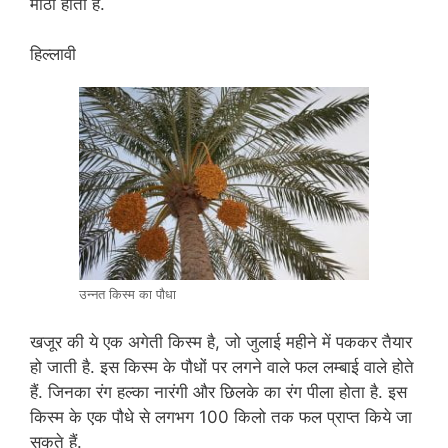
मीठा होता है.
हिल्लावी
उन्नत किस्म का पौधा
खजूर की ये एक अगेती किस्म है, जो जुलाई महीने में पककर तैयार
हो जाती है. इस किस्म के पौधों पर लगने वाले फल लम्बाई वाले होते
हैं. जिनका रंग हल्का नारंगी और छिलके का रंग पीला होता है. इस
किस्म के एक पौधे से लगभग 100 किलो तक फल प्राप्त किये जा
सकते हैं.