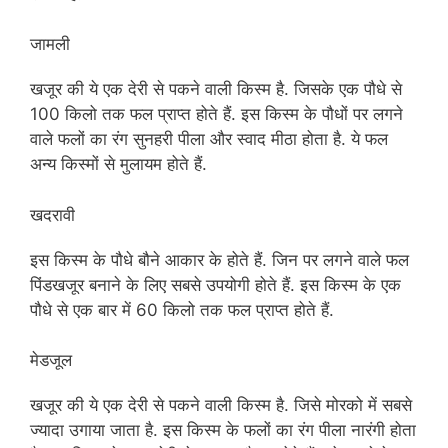
जामली
खजूर की ये एक देरी से पकने वाली किस्म है. जिसके एक पौधे से
100 किलो तक फल प्राप्त होते हैं. इस किस्म के पौधों पर लगने
वाले फलों का रंग सुनहरी पीला और स्वाद मीठा होता है. ये फल
अन्य किस्मों से मुलायम होते हैं.
खदरावी
इस किस्म के पौधे बौने आकार के होते हैं. जिन पर लगने वाले फल
पिंडखजूर बनाने के लिए सबसे उपयोगी होते हैं. इस किस्म के एक
पौधे से एक बार में 60 किलो तक फल प्राप्त होते हैं.
मेडजूल
खजूर की ये एक देरी से पकने वाली किस्म है. जिसे मोरको में सबसे
ज्यादा उगाया जाता है. इस किस्म के फलों का रंग पीला नारंगी होता