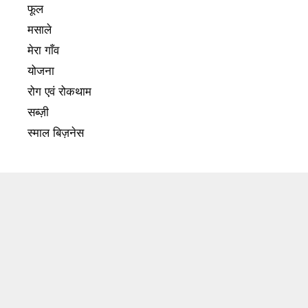
फूल
मसाले
मेरा गाँव
योजना
रोग एवं रोकथाम
सब्ज़ी
स्माल बिज़नेस