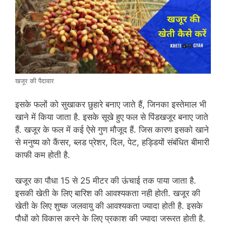
खजूर की पैदावार
इसके फलों को सुखाकर छुहारे बनाए जाते हैं, जिनका इस्तेमाल भी
खाने में किया जाता है. इसके सूखे हुए फल से पिंडखजूर बनाए जाते
हैं. खजूर के फल में कई ऐसे गुण मौजूद हैं. जिस कारण इसको खाने
से मनुष्य को कैंसर, ब्लड प्रेशर, दिल, पेट, हड्डियों संबंधित बीमारी
काफी कम होती है.
खजूर का पौधा 15 से 25 मीटर की ऊंचाई तक पाया जाता है.
इसकी खेती के लिए बारिश की आवश्यकता नही होती. खजूर की
खेती के लिए शुष्क जलवायु की आवश्यकता ज्यादा होती है. इसके
पौधों को विकास करने के लिए प्रकाश की ज्यादा जरूरत होती है.