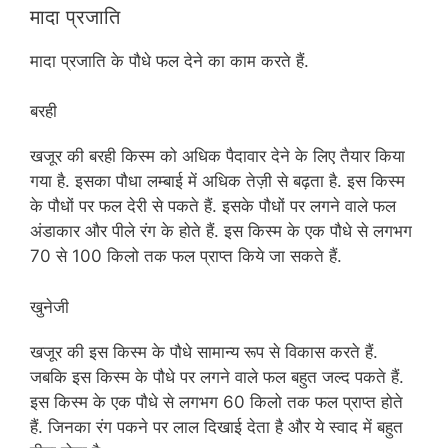
मादा प्रजाति
मादा प्रजाति के पौधे फल देने का काम करते हैं.
बरही
खजूर की बरही किस्म को अधिक पैदावार देने के लिए तैयार किया
गया है. इसका पौधा लम्बाई में अधिक तेज़ी से बढ़ता है. इस किस्म
के पौधों पर फल देरी से पकते हैं. इसके पौधों पर लगने वाले फल
अंडाकार और पीले रंग के होते हैं. इस किस्म के एक पौधे से लगभग
70 से 100 किलो तक फल प्राप्त किये जा सकते हैं.
खुनेजी
खजूर की इस किस्म के पौधे सामान्य रूप से विकास करते हैं.
जबकि इस किस्म के पौधे पर लगने वाले फल बहुत जल्द पकते हैं.
इस किस्म के एक पौधे से लगभग 60 किलो तक फल प्राप्त होते
हैं. जिनका रंग पकने पर लाल दिखाई देता है और ये स्वाद में बहुत