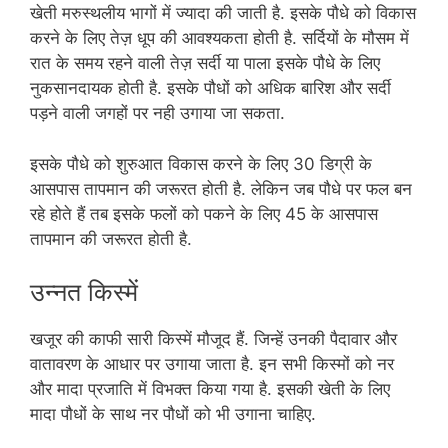
खेती मरुस्थलीय भागों में ज्यादा की जाती है. इसके पौधे को विकास
करने के लिए तेज़ धूप की आवश्यकता होती है. सर्दियों के मौसम में
रात के समय रहने वाली तेज़ सर्दी या पाला इसके पौधे के लिए
नुकसानदायक होती है. इसके पौधों को अधिक बारिश और सर्दी
पड़ने वाली जगहों पर नही उगाया जा सकता.
इसके पौधे को शुरुआत विकास करने के लिए 30 डिग्री के
आसपास तापमान की जरूरत होती है. लेकिन जब पौधे पर फल बन
रहे होते हैं तब इसके फलों को पकने के लिए 45 के आसपास
तापमान की जरूरत होती है.
उन्नत किस्में
खजूर की काफी सारी किस्में मौजूद हैं. जिन्हें उनकी पैदावार और
वातावरण के आधार पर उगाया जाता है. इन सभी किस्मों को नर
और मादा प्रजाति में विभक्त किया गया है. इसकी खेती के लिए
मादा पौधों के साथ नर पौधों को भी उगाना चाहिए.