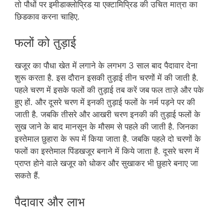
तो पौधों पर इमीडाक्लोप्रिड या एक्टामिप्रिड की उचित मात्रा का
छिडकाव करना चाहिए.
फलों को तुड़ाई
खजूर का पौधा खेत में लगाने के लगभग 3 साल बाद पैदावार देना
शुरू करता है. इस दौरान इसकी तुड़ाई तीन चरणों में की जाती है.
पहले चरण में इसके फलों की तुड़ाई तब करें जब फल ताज़े और पके
हुए हों. और दूसरे चरण में इनकी तुड़ाई फलों के नर्म पड़ने पर की
जाती है. जबकि तीसरे और आखरी चरण इनकी की तुड़ाई फलों के
सुख जाने के बाद मानसून के मौसम से पहले की जाती है. जिनका
इस्तेमाल छुहारा के रूप में किया जाता है. जबकि पहले दो चरणों के
फलों का इस्तेमाल पिंडखजूर बनाने में किये जाता है. दूसरे चरण में
प्राप्त होने वाले खजूर को धोकर और सुखाकर भी छुहारे बनाए जा
सकते हैं.
पैदावार और लाभ