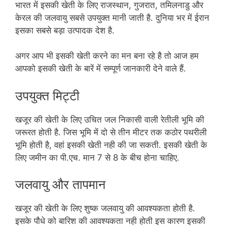
भारत में इसकी खेती के लिए राजस्थान, गुजरात, तमिलनाडु और
केरल की जलवायु सबसे उपयुक्त मानी जाती है. दुनिया भर में ईरान
इसका सबसे बड़ा उत्पादक देश है.
अगर आप भी इसकी खेती करने का मन बना रहे है तो आज हम
आपको इसकी खेती के बारें में सम्पूर्ण जानकारी देने वाले हैं.
उपयुक्त मिट्टी
खजूर की खेती के लिए उचित जल निकासी वाली रेतीली भूमि की
जरूरत होती है. जिस भूमि में दो से तीन मीटर तक कठोर पथरीली
भूमि होती है, वहां इसकी खेती नही की जा सकती. इसकी खेती के
लिए जमीन का पी.एच. मान 7 से 8 के बीच होना चाहिए.
जलवायु और तापमान
खजूर की खेती के लिए शुष्क जलवायु की आवश्यकता होती है.
इसके पौधे को बारिश की आवश्यकता नही होती इस कारण इसकी