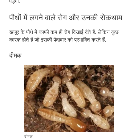
पड़ेगा.
पौधों में लगने वाले रोग और उनकी रोकथाम
खजूर के पौधे में काफी कम ही रोग दिखाई देते हैं. लेकिन कुछ
कारक होते हैं जो इसकी पैदावार को प्रभावित करते हैं.
दीमक
दीमक