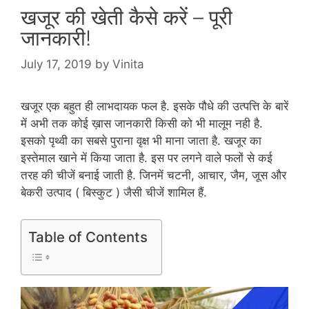
खजूर की खेती कैसे करें – पूरी
जानकारी!
July 17, 2019
by
Vinita
खजूर एक बहुत ही लाभदायक फल है. इसके पौधे की उत्पत्ति के बारें
में अभी तक कोई ख़ास जानकारी किसी को भी मालूम नही है.
इसको पृथ्वी का सबसे पुराना वृक्ष भी माना जाता है. खजूर का
इस्तेमाल खाने में किया जाता है. इस पर लगने वाले फलों से कई
तरह की चीजें बनाई जाती है. जिनमें चटनी, आचार, जैम, जूस और
बेकरी उत्पाद ( बिस्कुट ) जैसी चीजें शामिल हैं.
Table of Contents