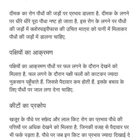
दीमक का रोग पौधों की जड़ों पर प्रभाव डालता है. दीमक के लगने
पर धीरे धीरे पूरा पौधा नष्ट हो जाता है. इस रोग के लगने पर पौधों
की जड़ों में क्लोरपाइरीफास की उचित मात्रा को पानी में मिलाकर
पौधों की जड़ों में डालना चाहिए.
पक्षियों का आक्रमण
पक्षियों का आक्रमण पौधों पर फल लगने के दौरान देखने को
मिलता है. फल लगने के दौरान पक्षी फलों को काटकर ज्यादा
नुकसान पहुँचाते हैं. जिससे पैदावार कम होती हैं. इसके बचाव के
लिए पौधों पर जाल लगा देना चाहिए.
कीटों का प्रकोप
खजूर के पौधे पर सफ़ेद और लाल किट रोग का प्रभाव पौधे की
पत्तियों पर अधिक देखने को मिलता है. जिनकी वजह से पैदावार पर
भी फर्क पड़ता है. पौधे पर जब इन किट का प्रभाव ज्यादा दिखाई दे