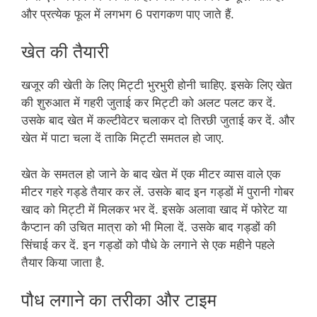
और प्रत्येक फूल में लगभग 6 परागकण पाए जाते हैं.
खेत की तैयारी
खजूर की खेती के लिए मिट्टी भुरभुरी होनी चाहिए. इसके लिए खेत
की शुरुआत में गहरी जुताई कर मिट्टी को अलट पलट कर दें.
उसके बाद खेत में कल्टीवेटर चलाकर दो तिरछी जुताई कर दें. और
खेत में पाटा चला दें ताकि मिट्टी समतल हो जाए.
खेत के समतल हो जाने के बाद खेत में एक मीटर व्यास वाले एक
मीटर गहरे गड्डे तैयार कर लें. उसके बाद इन गड्डों में पुरानी गोबर
खाद को मिट्टी में मिलकर भर दें. इसके अलावा खाद में फोरेट या
कैप्टान की उचित मात्रा को भी मिला दें. उसके बाद गड्डों की
सिंचाई कर दें. इन गड्डों को पौधे के लगाने से एक महीने पहले
तैयार किया जाता है.
पौध लगाने का तरीका और टाइम