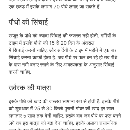
एक एकड़ में इसके लगभग 70 पौधे लगाए जा सकते हैं.
पौधों की सिंचाई
खजूर के पौधे को ज्यादा सिंचाई की जरूरत नही होती. गर्मियों के
टाइम में इसके पौधों की 15 से 20 दिन के अंतराल
में सिंचाई करनी चाहिए. और सर्दियों के टाइम में महीने में एक बार
सिंचाई करना काफी होता है. जब पौधे पर फल बन रहे हो तब पौधे
के पास नमी बनाए रखने के लिए आवश्यकता के अनुसार सिंचाई
करनी चाहिए.
उर्वरक की मात्रा
इसके पौधे को खाद की जरूरत सामान्य रूप से होती है. इसके पौधे
को शुरुआत में 25 से 30 किलो पुरानी गोबर की खाद हर साल
लगातार 5 साल तक देनी चाहिए. इसके बाद जब पौधे पर फल बनने
लगे तब इस मात्रा को बढ़ा देना चाहिए. इसके अलावा रासायनिक