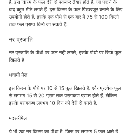
है. इस किस्म के फल देरी से पककर तैयार होते हैं. जो पकने के
बाद बहुत मीठे लगते हैं. इस किस्म के फल पिंडखजूर बनाने के लिए
उपयोगी होते हैं. इसके एक पौधे से एक बार में 75 से 100 किलो
तक फल प्राप्त किये जा सकते हैं.
नर प्रजाति
नर प्रजाति के पौधों पर फल नही लगते, इसके पोधो पर सिर्फ फूल
खिलते है
धनामी मेल
इस किस्म के पौधे पर 10 से 15 फूल खिलते हैं. और प्रत्येक फूल
से लगभग 15 से 20 ग्राम तक परागकण प्राप्त होते हैं. लेकिन
इसके परागकण लगभग 10 दिन की देरी से बनते हैं.
मदसरीमेल
ये भी एक नर किस्म का पौधा है. जिस पर लगभग 5 फूल आते हैं.