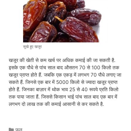
सूखे हुए खजूर
खजूर की खेती से कम खर्च पर अधिक कमाई की जा सकती है.
इसके एक पौधे से पांच साल बाद औसतन 70 से 100 किलो तक
खजूर प्राप्त होते हैं. जबकि एक एकड़ में लगभग 70 पौधे लगाए जा
सकते हैं. जिनसे एक बार में 5000 किलो से ज्यादा खजूर प्राप्त
होते हैं. जिनका बाज़ार में थोक भाव 25 से 40 रूपये प्रति किलो
तक पाया जाता हैं. जिससे किसान भाई पांच साल बाद एक बार में
लगभग दो लाख तक की कमाई आसानी से कर सकते है.
C
फल