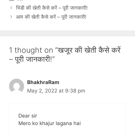
a
भिंडी की खेती कैसे करें – पूरी जानकारी!
t
आम की खेती कैसे करें – पूरी जानकारी!
e
g
o
r
1 thought on “खजूर की खेती कैसे करें
i
– पूरी जानकारी!”
e
s
BhakhraRam
May 2, 2022 at 9:38 pm
Dear sir
Mero ko khajur lagana hai