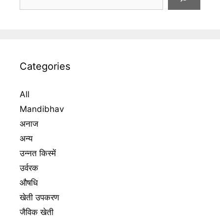
Categories
All
Mandibhav
अनाज
अन्य
उन्नत किस्में
उर्वरक
औषधि
खेती उपकरण
जैविक खेती