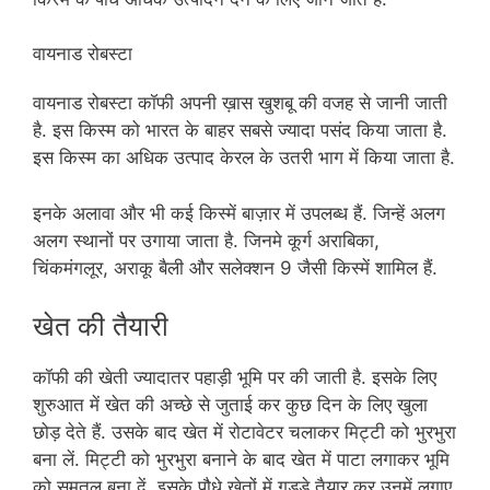
वायनाड रोबस्टा
वायनाड रोबस्टा कॉफी अपनी ख़ास खुशबू की वजह से जानी जाती
है. इस किस्म को भारत के बाहर सबसे ज्यादा पसंद किया जाता है.
इस किस्म का अधिक उत्पाद केरल के उतरी भाग में किया जाता है.
इनके अलावा और भी कई किस्में बाज़ार में उपलब्ध हैं. जिन्हें अलग
अलग स्थानों पर उगाया जाता है. जिनमे कूर्ग अराबिका,
चिंकमंगलूर, अराकू बैली और सलेक्शन 9 जैसी किस्में शामिल हैं.
खेत की तैयारी
कॉफी की खेती ज्यादातर पहाड़ी भूमि पर की जाती है. इसके लिए
शुरुआत में खेत की अच्छे से जुताई कर कुछ दिन के लिए खुला
छोड़ देते हैं. उसके बाद खेत में रोटावेटर चलाकर मिट्टी को भुरभुरा
बना लें. मिट्टी को भुरभुरा बनाने के बाद खेत में पाटा लगाकर भूमि
को समतल बना दें. इसके पौधे खेतों में गड्डे तैयार कर उनमें लगाए