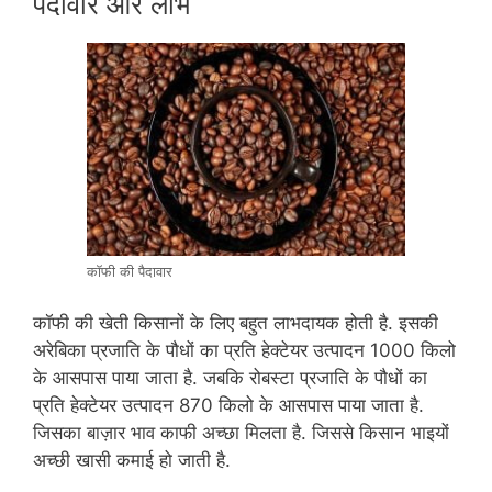
पैदावार और लाभ
कॉफी की पैदावार
कॉफी की खेती किसानों के लिए बहुत लाभदायक होती है. इसकी
अरेबिका प्रजाति के पौधों का प्रति हेक्टेयर उत्पादन 1000 किलो
के आसपास पाया जाता है. जबकि रोबस्टा प्रजाति के पौधों का
प्रति हेक्टेयर उत्पादन 870 किलो के आसपास पाया जाता है.
जिसका बाज़ार भाव काफी अच्छा मिलता है. जिससे किसान भाइयों
अच्छी खासी कमाई हो जाती है.