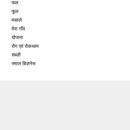
फल
फूल
मसाले
मेरा गाँव
योजना
रोग एवं रोकथाम
सब्ज़ी
स्माल बिज़नेस