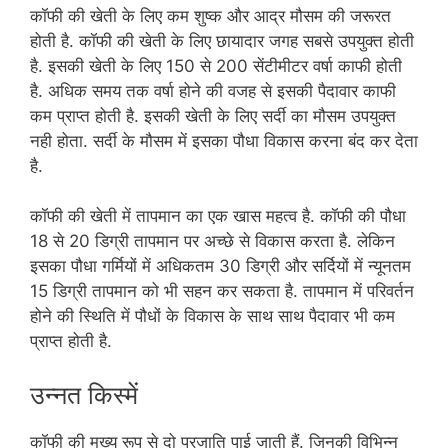
कॉफी की खेती के लिए कम शुष्क और आद्र मौसम की जरूरत
होती है. कॉफी की खेती के लिए छायादार जगह सबसे उपयुक्त होती
है. इसकी खेती के लिए 150 से 200 सेंटीमीटर वर्षा काफी होती
है. अधिक समय तक वर्षा होने की वजह से इसकी पैदावार काफी
कम प्राप्त होती है. इसकी खेती के लिए सर्दी का मौसम उपयुक्त
नही होता. सर्दी के मौसम में इसका पौधा विकास करना बंद कर देता
है.
कॉफी की खेती में तापमान का एक खास महत्व है. कॉफी की पौधा
18 से 20 डिग्री तापमान पर अच्छे से विकास करता है. लेकिन
इसका पौधा गर्मियों में अधिकतम 30 डिग्री और सर्दियों में न्यूनतम
15 डिग्री तापमान को भी सहन कर सकता है. तापमान में परिवर्तन
होने की स्थिति में पौधों के विकास के साथ साथ पैदावार भी कम
प्राप्त होती है.
उन्नत किस्में
कॉफी की मुख्य रूप से दो प्रजाति पाई जाती हैं. जिनकी विभिन्न