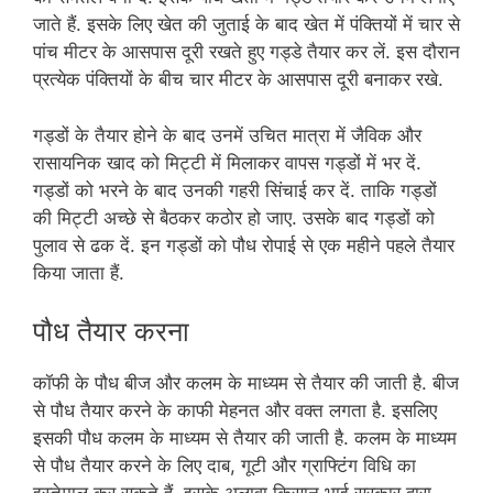
जाते हैं. इसके लिए खेत की जुताई के बाद खेत में पंक्तियों में चार से
पांच मीटर के आसपास दूरी रखते हुए गड्डे तैयार कर लें. इस दौरान
प्रत्येक पंक्तियों के बीच चार मीटर के आसपास दूरी बनाकर रखे.
गड्डों के तैयार होने के बाद उनमें उचित मात्रा में जैविक और
रासायनिक खाद को मिट्टी में मिलाकर वापस गड्डों में भर दें.
गड्डों को भरने के बाद उनकी गहरी सिंचाई कर दें. ताकि गड्डों
की मिट्टी अच्छे से बैठकर कठोर हो जाए. उसके बाद गड्डों को
पुलाव से ढक दें. इन गड्डों को पौध रोपाई से एक महीने पहले तैयार
किया जाता हैं.
पौध तैयार करना
कॉफी के पौध बीज और कलम के माध्यम से तैयार की जाती है. बीज
से पौध तैयार करने के काफी मेहनत और वक्त लगता है. इसलिए
इसकी पौध कलम के माध्यम से तैयार की जाती है. कलम के माध्यम
से पौध तैयार करने के लिए दाब, गूटी और ग्राफ्टिंग विधि का