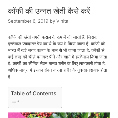
कॉफी की उन्नत खेती कैसे करें
September 6, 2019
by
Vinita
कॉफी की खेती नगदी फसल के रूप में की जाती हैं. जिसका
इस्तेमाल ज्यादातर पेय पदार्थ के रूप में किया जाता है. कॉफी को
भारत में कई जगह कहवा के नाम से भी जाना जाता है. कॉफी से
कई तरह की चीज़े बनाकर पीने और खाने में इस्तेमाल किया जाता
है. कॉफी का सीमित सेवन मानव शरीर के लिए लाभकारी होता है.
अधिक मात्रा में इसका सेवन करना शरीर के नुकसानदायक होता
है.
Table of Contents