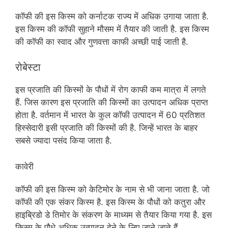
कॉफी की इस किस्म को कर्नाटक राज्य में अधिक उगाया जाता है.
इस किस्म की कॉफी सुहाने मौसम में तैयार की जाती है. इस किस्म
की कॉफी का स्वाद और गुणवत्ता काफी अच्छी पाई जाती है.
रोबेस्टा
इस प्रजाति की किस्मों के पौधों में रोग काफी कम मात्रा में लगते
हैं. जिस कारण इस प्रजाति की किस्मों का उत्पादन अधिक प्राप्त
होता है. वर्तमान में भारत के कुल कॉफी उत्पादन में 60 प्रतिशत
हिस्सेदारी इसी प्रजाति की किस्मों की है. जिन्हें भारत के बाहर
सबसे ज्यादा पसंद किया जाता है.
कावेरी
कॉफी की इस किस्म को केटिमोर के नाम से भी जाना जाता है. जो
कॉफी की एक संकर किस्म है. इस किस्म के पौधों को कतुरा और
हाइब्रिडो डे तिमोर के संकरण के माध्यम से तैयार किया गया है. इस
किस्म के पौधे अधिक उत्पादन देने के लिए जाने जाते हैं.