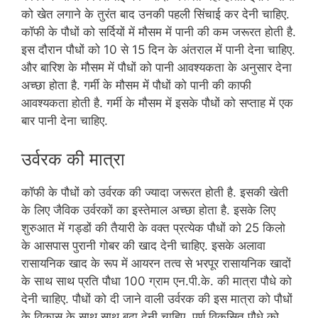
को खेत लगाने के तुरंत बाद उनकी पहली सिंचाई कर देनी चाहिए.
कॉफी के पौधों को सर्दियों में मौसम में पानी की कम जरूरत होती है.
इस दौरान पौधों को 10 से 15 दिन के अंतराल में पानी देना चाहिए.
और बारिश के मौसम में पौधों को पानी आवश्यकता के अनुसार देना
अच्छा होता है. गर्मी के मौसम में पौधों को पानी की काफी
आवश्यकता होती है. गर्मी के मौसम में इसके पौधों को सप्ताह में एक
बार पानी देना चाहिए.
उर्वरक की मात्रा
कॉफी के पौधों को उर्वरक की ज्यादा जरूरत होती है. इसकी खेती
के लिए जैविक उर्वरकों का इस्तेमाल अच्छा होता है. इसके लिए
शुरुआत में गड्डों की तैयारी के वक्त प्रत्येक पौधों को 25 किलो
के आसपास पुरानी गोबर की खाद देनी चाहिए. इसके अलावा
रासायनिक खाद के रूप में आयरन तत्व से भरपूर रासायनिक खादों
के साथ साथ प्रति पौधा 100 ग्राम एन.पी.के. की मात्रा पौधे को
देनी चाहिए. पौधों को दी जाने वाली उर्वरक की इस मात्रा को पौधों
के विकास के साथ साथ बढ़ा देनी चाहिए. पूर्ण विकसित पौधे को