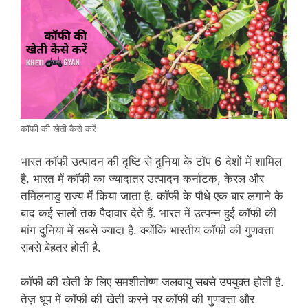
कॉफी की खेती कैसे करें
भारत कॉफी उत्पादन की दृष्टि से दुनिया के टॉप 6 देशों में शामिल
है. भारत में कॉफी का ज्यादातर उत्पादन कर्नाटक, केरल और
तमिलनाडु राज्य में किया जाता है. कॉफी के पौधे एक बार लगाने के
बाद कई सालों तक पैदावार देते हैं. भारत में उत्पन्न हुई कॉफी की
मांग दुनिया में सबसे ज्यादा है. क्योंकि भारतीय कॉफी की गुणवत्ता
सबसे बेहतर होती है.
कॉफी की खेती के लिए समशीतोष्ण जलवायु सबसे उपयुक्त होती है.
तेज़ धूप में कॉफी की खेती करने पर कॉफी की गुणवत्ता और