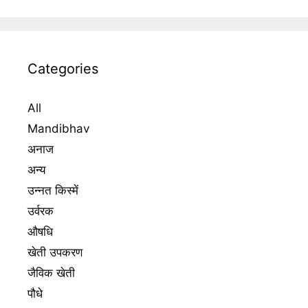
Categories
All
Mandibhav
अनाज
अन्य
उन्नत किस्में
उर्वरक
औषधि
खेती उपकरण
जैविक खेती
पौधे