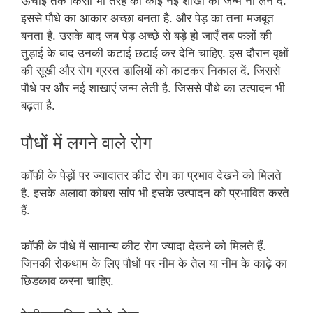
ऊंचाई तक किसी भी तरह की कोई नई शाखा को जन्म ना लेने दे.
इससे पौधे का आकार अच्छा बनता है. और पेड़ का तना मजबूत
बनता है. उसके बाद जब पेड़ अच्छे से बड़े हो जाएँ तब फलों की
तुड़ाई के बाद उनकी कटाई छटाई कर देनि चाहिए. इस दौरान वृक्षों
की सूखी और रोग ग्रस्त डालियों को काटकर निकाल दें. जिससे
पौधे पर और नई शाखाएं जन्म लेती है. जिससे पौधे का उत्पादन भी
बढ़ता है.
पौधों में लगने वाले रोग
कॉफी के पेड़ों पर ज्यादातर कीट रोग का प्रभाव देखने को मिलते
है. इसके अलावा कोबरा सांप भी इसके उत्पादन को प्रभावित करते
हैं.
कॉफी के पौधे में सामान्य कीट रोग ज्यादा देखने को मिलते हैं.
जिनकी रोकथाम के लिए पौधों पर नीम के तेल या नीम के काढ़े का
छिडकाव करना चाहिए.