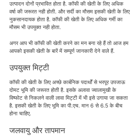
उत्पादन दोनों प्रभावित होता है. कॉफी की खेती के लिए अधिक
वर्षा की जरूरत नही होती. और सर्दी का मौसम इसकी खेती के लिए
नुकसानदायक होता है. कॉफी की खेती के लिए अधिक गर्मी का
मौसम भी उपयुक्त नही होता.
अगर आप भी कॉफी की खेती करने का मन बना रहे हैं तो आज हम
आपको इसकी खेती के बारें में सम्पूर्ण जानकारी देने वाले हैं.
उपयुक्त मिट्टी
कॉफी की खेती के लिए अच्छे कार्बनिक पदार्थों से भरपूर उपजाऊ
दोमट भूमि की जरूरत होती है. इसके अलावा ज्वालामुखी के
विष्फोट से निकलने वाली लावा मिट्टी में भी इसे उगाया जा सकता
है. इसकी खेती के लिए भूमि का पी.एच. मान 6 से 6.5 के बीच
होना चाहिए.
जलवायु और तापमान