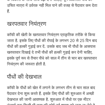
उचित मात्रा में उर्वरक नही मिल पाने की वजह से पैदावार कम देता
हैं.
खरपतवार नियंत्रण
कॉफी की खेती के खरपतवार नियंत्रण प्राकृतिक तरीके से किया
जाता है. इसके लिए पौधों की रोपाई के लगभग 20 से 25 दिन बाद
पौधों की हल्की गुड़ाई कर दें. उसके बाद जब भी पौधों के आसपास
खरपतवार दिखाई दे तभी पौधों की हल्की गुड़ाई कर देनी चाहिए.
इसके पूर्ण रूप से तैयार पौधे को साल में तीन से चार बार खरपतवार
नियंत्रण की जरूरत होती है.
पौधों की देखभाल
कॉफी के पौधों को खेत में लगाने के लगभग तीन से चार साल बाद
पैदावार देना शुरू करते हैं. इसके लिए पौधों की शुरुआत में अच्छी
देखभाल की जानी आवश्यक है. शुरुआत में पौधो पर एक मीटर