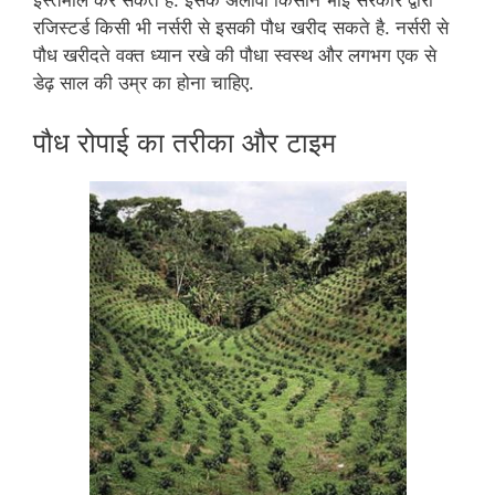
इस्तेमाल कर सकते हैं. इसके अलावा किसान भाई सरकार द्वारा
रजिस्टर्ड किसी भी नर्सरी से इसकी पौध खरीद सकते है. नर्सरी से
पौध खरीदते वक्त ध्यान रखे की पौधा स्वस्थ और लगभग एक से
डेढ़ साल की उम्र का होना चाहिए.
पौध रोपाई का तरीका और टाइम