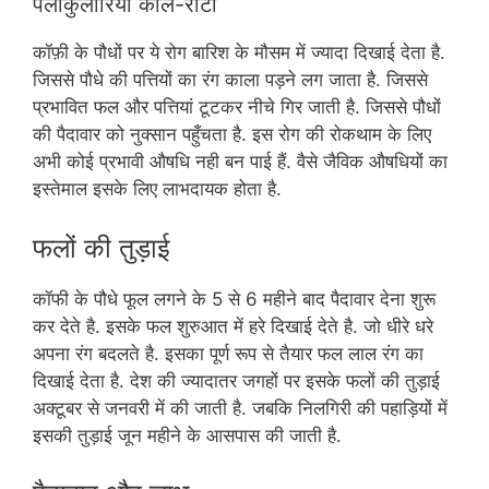
पेलीकुलारिया कोले-रोटा
कॉफ़ी के पौधों पर ये रोग बारिश के मौसम में ज्यादा दिखाई देता है.
जिससे पौधे की पत्तियों का रंग काला पड़ने लग जाता है. जिससे
प्रभावित फल और पत्तियां टूटकर नीचे गिर जाती है. जिससे पौधों
की पैदावार को नुक्सान पहुँचता है. इस रोग की रोकथाम के लिए
अभी कोई प्रभावी औषधि नही बन पाई हैं. वैसे जैविक औषधियों का
इस्तेमाल इसके लिए लाभदायक होता है.
फलों की तुड़ाई
कॉफी के पौधे फूल लगने के 5 से 6 महीने बाद पैदावार देना शुरू
कर देते है. इसके फल शुरुआत में हरे दिखाई देते है. जो धीरे धरे
अपना रंग बदलते है. इसका पूर्ण रूप से तैयार फल लाल रंग का
दिखाई देता है. देश की ज्यादातर जगहों पर इसके फलों की तुड़ाई
अक्टूबर से जनवरी में की जाती है. जबकि निलगिरी की पहाड़ियों में
इसकी तुड़ाई जून महीने के आसपास की जाती है.