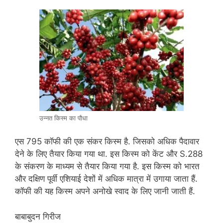
उन्नत किस्म का पौधा
एस 795 कॉफी की एक संकर किस्म है. जिसको अधिक पैदावार
देने के लिए तैयार किया गया था. इस किस्म को केंट और S.288
के संकरण के माध्यम से तैयार किया गया है. इस किस्म को भारत
और दक्षिण पूर्वी एशियाई देशों में अधिक मात्रा में उगाया जाता हैं.
कॉफी की यह किस्म अपने अनोखे स्वाद के लिए जानी जाती हैं.
बाबाबुदन गिरीज