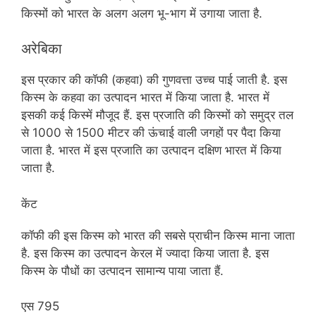
किस्मों को भारत के अलग अलग भू-भाग में उगाया जाता है.
अरेबिका
इस प्रकार की कॉफी (कहवा) की गुणवत्ता उच्च पाई जाती है. इस
किस्म के कहवा का उत्पादन भारत में किया जाता है. भारत में
इसकी कई किस्में मौजूद हैं. इस प्रजाति की किस्मों को समुद्र तल
से 1000 से 1500 मीटर की ऊंचाई वाली जगहों पर पैदा किया
जाता है. भारत में इस प्रजाति का उत्पादन दक्षिण भारत में किया
जाता है.
केंट
कॉफी की इस किस्म को भारत की सबसे प्राचीन किस्म माना जाता
है. इस किस्म का उत्पादन केरल में ज्यादा किया जाता है. इस
किस्म के पौधों का उत्पादन सामान्य पाया जाता हैं.
एस 795