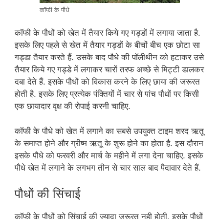
कॉफ़ी के पौधे
कॉफी के पौधों को खेत में तैयार किये गए गड्डों में लगाया जाता है.
इसके लिए पहले से खेत में तैयार गड्डों के बीचों बीच एक छोटा सा
गड्डा तैयार करते हैं. उसके बाद पौधे की पॉलीथीन को हटाकर उसे
तैयार किये गए गड्डे में लगाकर चारों तरफ अच्छे से मिट्टी डालकर
दबा देते हैं. इसके पौधों को विकास करने के लिए छाया की जरूरत
होती है. इसके लिए प्रत्येक पंक्तियों में चार से पांच पौधों पर किसी
एक छायादार वृक्ष की रोपाई करनी चाहिए.
कॉफी के पौधे को खेत में लगाने का सबसे उपयुक्त टाइम शरद ऋतू
के समाप्त होने और ग्रीष्म ऋतू के शुरू होने का होता है. इस दौरान
इसके पौधे को फरवरी और मार्च के महीने में लगा देना चाहिए. इसके
पौधे खेत में लगाने के लगभग तीन से चार साल बाद पैदावार देते हैं.
पौधों की सिंचाई
कॉफी के पौधों को सिंचाई की ज्यादा जरूरत नही होती. इसके पौधों