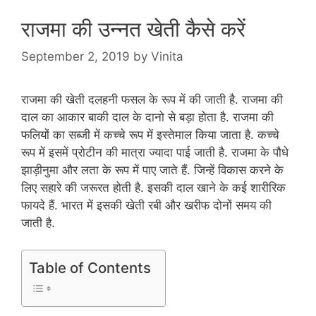
राजमा की उन्नत खेती कैसे करें
September 2, 2019
by
Vinita
राजमा की खेती दलहनी फसल के रूप में की जाती है. राजमा की
दाल का आकार बाकी दाल के दानो से बड़ा होता है. राजमा की
फलियों का सब्जी में कच्चे रूप में इस्तेमाल किया जाता है. कच्चे
रूप में इसमें प्रोटीन की मात्रा ज्यादा पाई जाती है. राजमा के पौधे
झाड़ीनुमा और लता के रूप में पाए जाते हैं. जिन्हें विकास करने के
लिए सहारे की जरूरत होती है. इसकी दाल खाने के कई शारीरिक
फायदे हैं. भारत में इसकी खेती रबी और खरीफ दोनों समय की
जाती है.
Table of Contents