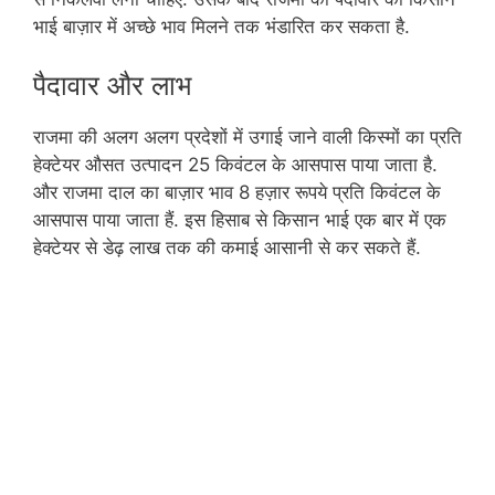
भाई बाज़ार में अच्छे भाव मिलने तक भंडारित कर सकता है.
पैदावार और लाभ
राजमा की अलग अलग प्रदेशों में उगाई जाने वाली किस्मों का प्रति
हेक्टेयर औसत उत्पादन 25 किवंटल के आसपास पाया जाता है.
और राजमा दाल का बाज़ार भाव 8 हज़ार रूपये प्रति किवंटल के
आसपास पाया जाता हैं. इस हिसाब से किसान भाई एक बार में एक
हेक्टेयर से डेढ़ लाख तक की कमाई आसानी से कर सकते हैं.