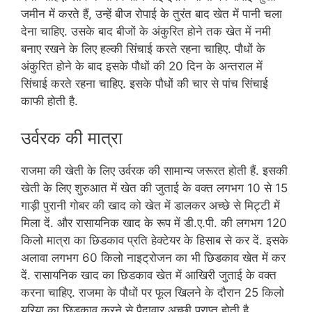
जमीन में करते हैं, उन्हें बीज रोपाई के तुरंत बाद खेत में पानी चला
देना चाहिए. उसके बाद बीजों के अंकुरित होने तक खेत में नमी
बनाए रखने के लिए हल्की सिंचाई करते रहना चाहिए. पौधों के
अंकुरित होने के बाद इसके पौधों की 20 दिन के अन्तराल में
सिंचाई करते रहना चाहिए. इसके पौधों की चार से पांच सिंचाई
काफी होती है.
उर्वरक की मात्रा
राजमा की खेती के लिए उर्वरक की सामान्य जरूरत होती हैं. इसकी
खेती के लिए शुरुआत में खेत की जुताई के वक्त लगभग 10 से 15
गाड़ी पुरानी गोबर की खाद को खेत में डालकर अच्छे से मिट्टी में
मिला दें. और रासायनिक खाद के रूप में डी.ए.पी. की लगभग 120
किलो मात्रा का छिडकाव प्रति हेक्टेयर के हिसाब से कर दें. इसके
अलावा लगभग 60 किलो नाइट्रोजन का भी छिडकाव खेत में कर
दें. रासायनिक खाद का छिडकाव खेत में आखिरी जुताई के वक्त
करना चाहिए. राजमा के पौधों पर फूल खिलने के दौरान 25 किलो
यूरिया का छिडकाव करने से पैदावार अच्छी प्राप्त होती है.