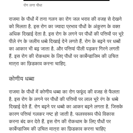
रोग लगा पौधा
राजमा के पौधों में तना गलन का रोग जल भराव की वजह से देखने
को मिलता है. इस रोग का ज्यादा प्रभाव पौधों के अंकुरण के वक्त
अधिक दिखाई देता है. इस रोग के लगने पर पौधों की पत्तियों पर भूरे
पीले रंग के जलीय धब्बे दिखाई देने लगते हैं. रोग के बढ़ने पर धब्बों
का आकार भी बढ़ जाता है. और पत्तियां पीली पड़कर गिरने लगती
हैं. इस रोग की रोकथाम के लिए पौधों पर कार्बेन्डाजिम की उचित
मात्रा का छिडकाव करना चाहिए.
कोणीय धब्बा
राजमा के पौधों में कोणीय धब्बा का रोग फफूंद की वजह से फैलता
है. इस रोग के लगने पर पौधों की पत्तियों पर लाल भूरे रंग के धब्बे
दिखाई देते हैं. रोग बढ़ने पर धब्बो का आकर बढ़ने लगता है. जिसके
कारण पत्तियां गलकर नष्ट हो जाती है. फलस्वरूप पौधे विकास
करना बंद कर देते हैं. इस रोग की रोकथाम के लिए पौधों पर
कार्बेन्डाजिम की उचित मात्रा का छिडकाव करना चाहिए