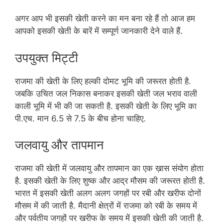
अगर आप भी इसकी खेती करने का मन बना रहे हैं तो आज हम
आपको इसकी खेती के बारें में सम्पूर्ण जानकारी देने वाले हैं.
उपयुक्त मिट्टी
राजमा की खेती के लिए हल्की दोमट भूमि की जरूरत होती है.
जबकि उचित जल निकास बनाकर इसकी खेती जल भराव वाली
काली भूमि में भी की जा सकती है. इसकी खेती के लिए भूमि का
पी.एच. मान 6.5 से 7.5 के बीच होना चाहिए.
जलवायु और तापमान
राजमा की खेती में जलवायु और तापमान का एक ख़ास संयोग होता
है. इसकी खेती के लिए शुष्क और आद्र मौसम की जरूरत होती है.
भारत में इसकी खेती अलग अलग जगहों पर रबी और खरीफ दोनों
मौसम में की जाती है. मैदानी क्षेत्रों में राजमा को रबी के समय में
और पर्वतीय जगहों पर खरीफ के समय में इसकी खेती की जाती है.