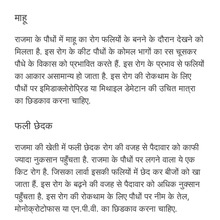
माहू
राजमा के पौधों में माहू का रोग फलियों के बनने के दौरान देखने को
मिलता है. इस रोग के कीट पौधों के कोमल भागों का रस चूसकर
पौधे के विकास को प्रभावित करते हैं. इस रोग के प्रभाव से फलियों
का आकार असामान्य हो जाता है. इस रोग की रोकथाम के लिए
पौधों पर इमिडाक्लोरोप्रिड या मिथाइल डेमेटान की उचित मात्रा
का छिडकाव करना चाहिए.
फली छेदक
राजमा की खेती में फली छेदक रोग की वजह से पैदावार को काफी
ज्यादा नुकसान पहुँचता है. राजमा के पौधों पर लगने वाला ये एक
किट रोग है. जिसका लार्वा इसकी फलियों में छेद कर बीजों को खा
जाता हैं. इस रोग के बढ़ने की वजह से पैदावार को अधिक नुक्सान
पहुँचता है. इस रोग की रोकथाम के लिए पौधों पर नीम के तेल,
मोनोक्रोटोफास या एन.पी.वी. का छिडकाव करना चाहिए.