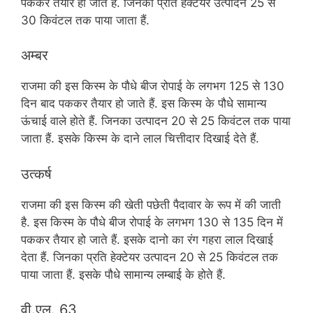
पककर तैयार हो जाते हैं. जिनका प्रति हेक्टेयर उत्पादन 25 से
30 किवंटल तक पाया जाता हैं.
अम्बर
राजमा की इस किस्म के पौधे बीज रोपाई के लगभग 125 से 130
दिन बाद पककर तैयार हो जाते हैं. इस किस्म के पौधे सामान्य
ऊंचाई वाले होते हैं. जिनका उत्पादन 20 से 25 किवंटल तक पाया
जाता हैं. इसके किस्म के दाने लाल चित्तीदार दिखाई देते हैं.
उत्कर्ष
राजमा की इस किस्म की खेती पछेती पैदावार के रूप में की जाती
है. इस किस्म के पौधे बीज रोपाई के लगभग 130 से 135 दिन में
पककर तैयार हो जाते हैं. इसके दानो का रंग गहरा लाल दिखाई
देता हैं. जिनका प्रति हेक्टेयर उत्पादन 20 से 25 किवंटल तक
पाया जाता हैं. इसके पौधे सामान्य लम्बाई के होते हैं.
वी.एल. 63