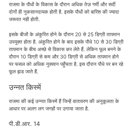
राजमा के पौधों के विकास के दौरान अधिक तेज़ गर्मी और सर्दी
दोनों ही नुकसानदायक होती है. इसके पौधों को बारिश की ज्यादा
जरूरत नही होती.
इसके बीजों के अंकुरित होने के दौरान 20 से 25 डिग्री तापमान
उपयुक्त होता है. अंकुरित होने के बाद इसके पौधे 10 से 30 डिग्री
तापमान के बीच अच्छे से विकास कर लेते हैं. लेकिन फूल बनने के
दौरान 10 डिग्री से कम और 30 डिग्री से अधिक तापमान होने
पर फसल को अधिक नुक्सान पहुँचता है. इस दौरान पौधे पर बन रहे
फूल झड जाते हैं.
उन्नत किस्में
राजमा की कई उन्नत किस्में हैं जिन्हें वातावरण की अनुकूलता के
आधार पर अलग लग जगहों पर उगाया जाता है.
पी.डी.आर. 14