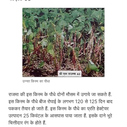
उन्नत किस्म का पौधा
राजमा की इस किस्म के पौधे दोनों मौसम में उगाये जा सकते हैं.
इस किस्म के पौधे बीज रोपाई के लगभग 120 से 125 दिन बाद
पककर तैयार हो जाते हैं. इस किस्म के पौधे का प्रति हेक्टेयर
उत्पादन 25 किवंटल के आसपास पाया जाता हैं. इसके दाने भूरे
चित्तीदार रंग के होते हैं.