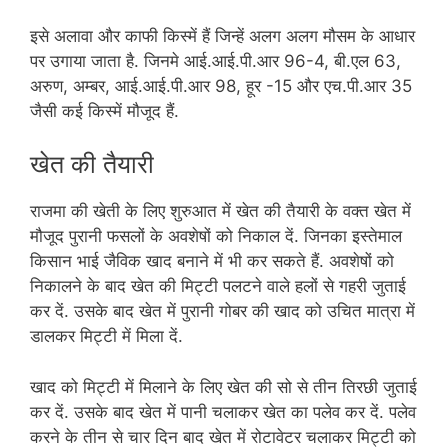
इसे अलावा और काफी किस्में हैं जिन्हें अलग अलग मौसम के आधार
पर उगाया जाता है. जिनमे आई.आई.पी.आर 96-4, बी.एल 63,
अरुण, अम्बर, आई.आई.पी.आर 98, हूर -15 और एच.पी.आर 35
जैसी कई किस्में मौजूद हैं.
खेत की तैयारी
राजमा की खेती के लिए शुरुआत में खेत की तैयारी के वक्त खेत में
मौजूद पुरानी फसलों के अवशेषों को निकाल दें. जिनका इस्तेमाल
किसान भाई जैविक खाद बनाने में भी कर सकते हैं. अवशेषों को
निकालने के बाद खेत की मिट्टी पलटने वाले हलों से गहरी जुताई
कर दें. उसके बाद खेत में पुरानी गोबर की खाद को उचित मात्रा में
डालकर मिट्टी में मिला दें.
खाद को मिट्टी में मिलाने के लिए खेत की सो से तीन तिरछी जुताई
कर दें. उसके बाद खेत में पानी चलाकर खेत का पलेव कर दें. पलेव
करने के तीन से चार दिन बाद खेत में रोटावेटर चलाकर मिट्टी को