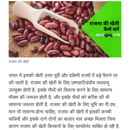
राजमा की खेती
भारत में इसकी खेती उत्तर पूर्वी और दक्षिणी राज्यों में बड़े पैमाने पर
की जाती है. राजमा की खेती के लिए उष्णकटिबंधीय जलवायु
उपयुक्त होती है. इसके पौधों को विकास करने के लिए सामान्य
मौसम की जरूरत होती है. और इसके पौधों को बारिश की भी
सामान्य जरूरत होती है. राजमा की खेती के लिए भूमि का पी.एच.
मान भी सामान्य होना चाहिए. राजमा की खेती में इसकी कच्ची
फलियों और इसके दाने दोनों का बाज़ार भाव अच्छा मिलता जिस
कारण राजमा की खेती किसानों के लिए फायदेमंद साबित हो रही है.