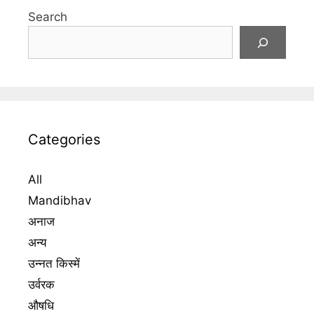
Search
Categories
All
Mandibhav
अनाज
अन्य
उन्नत किस्में
उर्वरक
औषधि