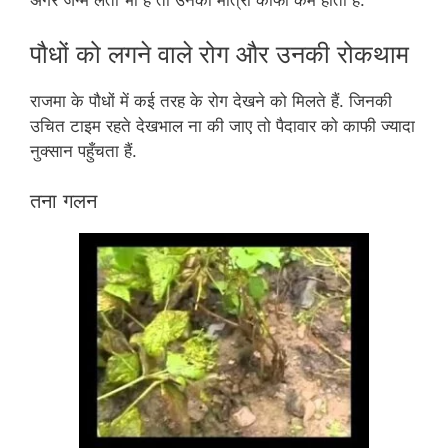
अगर जन्म लेती भी हैं तो उनकी मात्रा काफी कम होती है.
पौधों को लगने वाले रोग और उनकी रोकथाम
राजमा के पौधों में कई तरह के रोग देखने को मिलते हैं. जिनकी
उचित टाइम रहते देखभाल ना की जाए तो पैदावार को काफी ज्यादा
नुक्सान पहुँचता हैं.
तना गलन