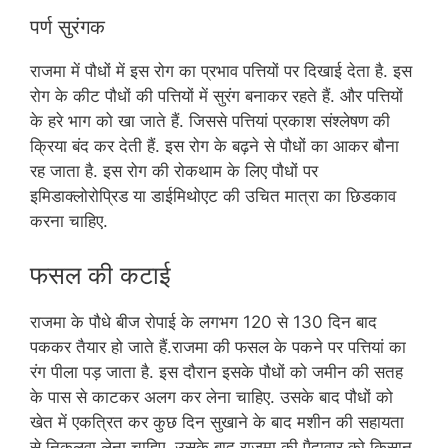
पर्ण सुरंगक
राजमा में पौधों में इस रोग का प्रभाव पत्तियों पर दिखाई देता है. इस
रोग के कीट पौधों की पत्तियों में सुरंग बनाकर रहते हैं. और पत्तियों
के हरे भाग को खा जाते हैं. जिससे पत्तियां प्रकाश संश्लेषण की
क्रिया बंद कर देती हैं. इस रोग के बढ़ने से पौधों का आकर बौना
रह जाता है. इस रोग की रोकथाम के लिए पौधों पर
इमिडाक्लोरोप्रिड या डाईमिथोएट की उचित मात्रा का छिडकाव
करना चाहिए.
फसल की कटाई
राजमा के पौधे बीज रोपाई के लगभग 120 से 130 दिन बाद
पककर तैयार हो जाते हैं.राजमा की फसल के पकने पर पत्तियां का
रंग पीला पड़ जाता है. इस दौरान इसके पौधों को जमीन की सतह
के पास से काटकर अलग कर लेना चाहिए. उसके बाद पौधों को
खेत में एकत्रित कर कुछ दिन सुखाने के बाद मशीन की सहायता
से निकलवा लेना चाहिए. उसके बाद राजमा की पैदावार को किसान