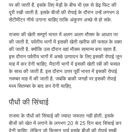
पर की जाती हैं. इसके लिए मेड़ों के बीच भी एक से डेढ़ फिट की
दूरी रखी जाती है. इसके बीजों की रोपाई के दौरान उन्हें लगभग 8
सेंटीमीटर नीचे उगाना चाहिए ताकि अंकुरण अच्छे से हो सके.
राजमा की खेती सम्पूर्ण भारत में अलग अलग मौसम के आधार पर
की जाती है. पर्वतीय भागों में इसकी खेती खरीफ की फसल के वक्त
की जाती है. क्योंकि उस दौरान वहां मौसम सामान्य बना रहता हैं.
इस दौरान पर्वतीय भागों में अच्छे उत्पादन के लिए इसकी रोपाई जून
माह में कर देनी चाहिए. मैदानी भागों में इसकी खेती रबी की फसल
के साथ की जाती हैं. इस दौरान उत्तर पूर्वी भारत में इसकी रोपाई
नवम्बर माह में की जाती है. जबकि बाकी जगहों पर इसकी रोपाई
मध्य सितम्बर के बाद कर देनी चाहिए.
पौधों की सिंचाई
राजमा के पौधों को सिंचाई की ज्यादा जरूरत नही होती. इसके
बीजों को खेत में लगाने के लगभग 20 से 25 दिन बाद सिंचाई कर
देनी चाहिए. लेकिन जो किसान भाई इसके बीजों की रोपाई सुखी