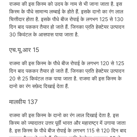
राजमा की इस किस्म को उदय के नाम से भी जाना जाता है. इस
किस्म के पौधे सामान्य लम्बाई के होते हैं. इसके दानो का रंग लाल
चित्तीदार होता है. इसके पौधे बीज रोपाई के लगभग 125 से 130
दिन बाद पककर तैयार हो जाते हैं. जिनका प्रति हेक्टेयर उत्पादन
30 किवंटल के आसपास पाया जाता है.
एच.यू.आर 15
राजमा की इस किस्म के पौधे बीज रोपाई के लगभग 120 से 125
दिन बाद पककर तैयार हो जाते हैं. जिनका प्रति हेक्टेयर उत्पादन
20 से 25 किवंटल तक पाया जाता है. राजमा की इस किस्म के
दानो का रंग सफ़ेद दिखाई देता हैं.
मालवीय 137
राजमा की इस किस्म के दानो का रंग लाल दिखाई देता है. इस
किस्म को ज्यादातर उत्तर पूर्वी भारत और महाराष्ट्र में उगाया जाता
है. इस किस्म के पौधे बीज रोपाई के लगभग 115 से 120 दिन बाद