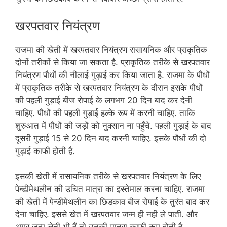
खरपतवार नियंत्रण
राजमा की खेती में खरपतवार नियंत्रण रासायनिक और प्राकृतिक
दोनों तरीकों से किया जा सकता है. प्राकृतिक तरीके से खरपतवार
नियंत्रण पौधों की नीलाई गुड़ाई कर किया जाता है. राजमा के पौधों
में प्राकृतिक तरीके से खरपतवार नियंत्रण के दौरान इसके पौधों
की पहली गुड़ाई बीज रोपाई के लगभग 20 दिन बाद कर देनी
चाहिए. पौधों की पहली गुड़ाई हल्के रूप में करनी चाहिए. ताकि
शुरुआत में पौधों की जड़ों को नुक्सान ना पहुँचे. पहली गुड़ाई के बाद
दूसरी गुड़ाई 15 से 20 दिन बाद करनी चाहिए. इसके पौधों की दो
गुड़ाई काफी होती है.
इसकी खेती में रासायनिक तरीके से खरपतवार नियंत्रण के लिए
पेन्डीमेथलीन की उचित मात्रा का इस्तेमाल करना चाहिए. राजमा
की खेती में पेन्डीमेथलीन का छिडकाव बीज रोपाई के तुरंत बाद कर
देना चाहिए. इससे खेत में खरपतवार जन्म ही नही ले पाती. और