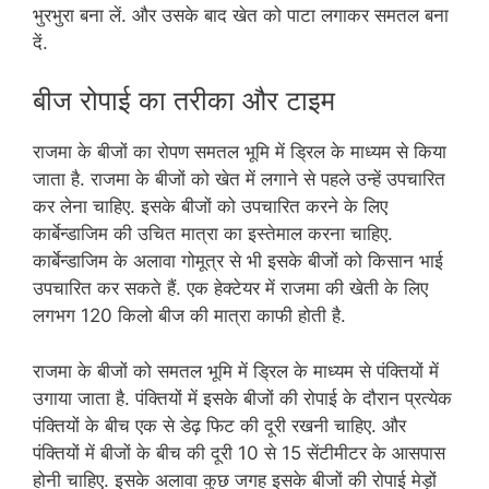
भुरभुरा बना लें. और उसके बाद खेत को पाटा लगाकर समतल बना
दें.
बीज रोपाई का तरीका और टाइम
राजमा के बीजों का रोपण समतल भूमि में ड्रिल के माध्यम से किया
जाता है. राजमा के बीजों को खेत में लगाने से पहले उन्हें उपचारित
कर लेना चाहिए. इसके बीजों को उपचारित करने के लिए
कार्बेन्डाजिम की उचित मात्रा का इस्तेमाल करना चाहिए.
कार्बेन्डाजिम के अलावा गोमूत्र से भी इसके बीजों को किसान भाई
उपचारित कर सकते हैं. एक हेक्टेयर में राजमा की खेती के लिए
लगभग 120 किलो बीज की मात्रा काफी होती है.
राजमा के बीजों को समतल भूमि में ड्रिल के माध्यम से पंक्तियों में
उगाया जाता है. पंक्तियों में इसके बीजों की रोपाई के दौरान प्रत्येक
पंक्तियों के बीच एक से डेढ़ फिट की दूरी रखनी चाहिए. और
पंक्तियों में बीजों के बीच की दूरी 10 से 15 सेंटीमीटर के आसपास
होनी चाहिए. इसके अलावा कुछ जगह इसके बीजों की रोपाई मेड़ों